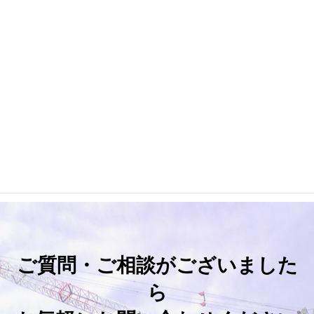
お気軽にお問い合わせください。
03-3252-4431
受付時間 9:00-17:30 [ 土・日・祝日除く ]
お問い合わせ
ご質問・ご相談がございました
ら