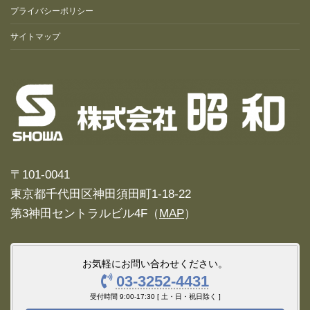
プライバシーポリシー
サイトマップ
〒101-0041
東京都千代田区神田須田町1-18-22
第3神田セントラルビル4F（
MAP
）
お気軽にお問い合わせください。
03-3252-4431
受付時間 9:00-17:30 [ 土・日・祝日除く ]