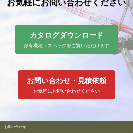
お気軽にお問い合わせください
カタログダウンロード
保有機種・スペックをご覧いただけます
お問い合わせ・見積依頼
お気軽にお問い合わせください
お問い合わせ