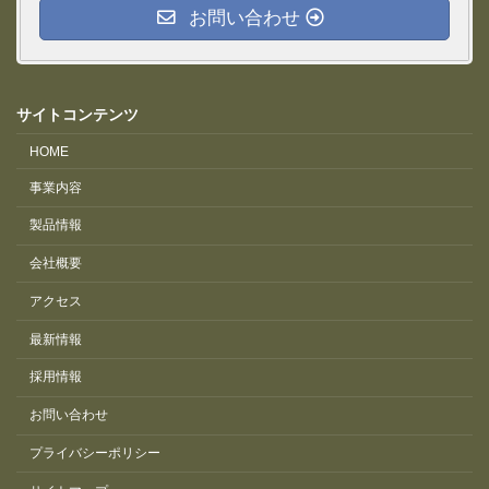
お問い合わせ
サイトコンテンツ
HOME
事業内容
製品情報
会社概要
アクセス
最新情報
採用情報
お問い合わせ
プライバシーポリシー