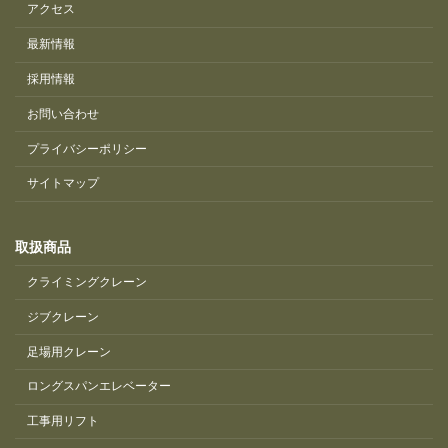
アクセス
最新情報
採用情報
お問い合わせ
プライバシーポリシー
サイトマップ
取扱商品
クライミングクレーン
ジブクレーン
足場用クレーン
ロングスパンエレベーター
工事用リフト