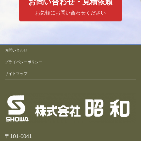
お問い合わせ・見積依頼
お気軽にお問い合わせください
お問い合わせ
プライバシーポリシー
サイトマップ
〒101-0041