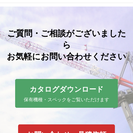
ご質問・ご相談がございました
ら
お気軽にお問い合わせください
カタログダウンロード
保有機種・スペックをご覧いただけます