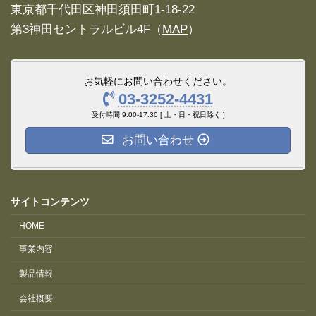
東京都千代田区神田須田町1-18-22
第3神田セントラルビル4F（
MAP
）
お気軽にお問い合わせください。
03-3252-4431
受付時間 9:00-17:30 [ 土・日・祝日除く ]
お問い合わせ
サイトコンテンツ
HOME
事業内容
製品情報
会社概要